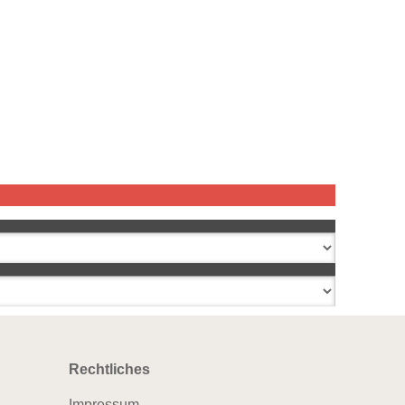
Rechtliches
Impressum