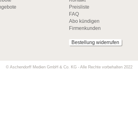
ngebote
Preisliste
FAQ
Abo kündigen
Firmenkunden
Bestellung widerrufen
© Aschendorff Medien GmbH & Co. KG - Alle Rechte vorbehalten 2022