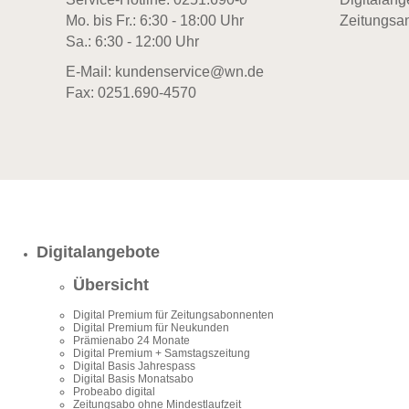
Mo. bis Fr.: 6:30 - 18:00 Uhr
Zeitungsa
Sa.: 6:30 - 12:00 Uhr
E-Mail:
kundenservice@wn.de
Fax: 0251.690-4570
Digitalangebote
Übersicht
Digital Premium für Zeitungsabonnenten
Digital Premium für Neukunden
Prämienabo 24 Monate
Digital Premium + Samstagszeitung
Digital Basis Jahrespass
Digital Basis Monatsabo
Probeabo digital
Zeitungsabo ohne Mindestlaufzeit