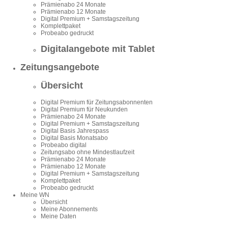
Prämienabo 24 Monate
Prämienabo 12 Monate
Digital Premium + Samstagszeitung
Komplettpaket
Probeabo gedruckt
Digitalangebote mit Tablet
Zeitungsangebote
Übersicht
Digital Premium für Zeitungsabonnenten
Digital Premium für Neukunden
Prämienabo 24 Monate
Digital Premium + Samstagszeitung
Digital Basis Jahrespass
Digital Basis Monatsabo
Probeabo digital
Zeitungsabo ohne Mindestlaufzeit
Prämienabo 24 Monate
Prämienabo 12 Monate
Digital Premium + Samstagszeitung
Komplettpaket
Probeabo gedruckt
Meine WN
Übersicht
Meine Abonnements
Meine Daten