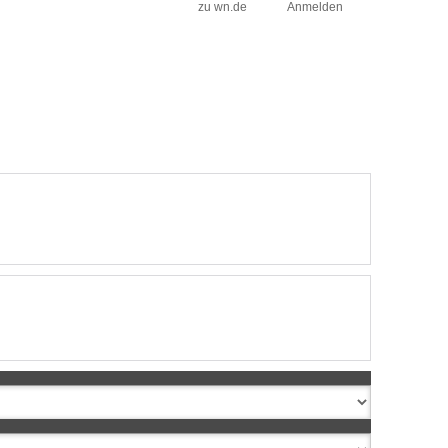
zu wn.de
Anmelden