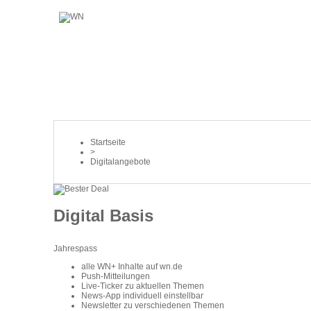
Startseite
>
Digitalangebote
Digital Basis
Jahrespass
alle WN+ Inhalte auf wn.de
Push-Mitteilungen
Live-Ticker zu aktuellen Themen
News-App individuell einstellbar
Newsletter zu verschiedenen Themen