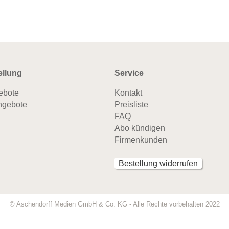
ellung
Service
ebote
Kontakt
ngebote
Preisliste
FAQ
Abo kündigen
Firmenkunden
Bestellung widerrufen
© Aschendorff Medien GmbH & Co. KG - Alle Rechte vorbehalten 2022