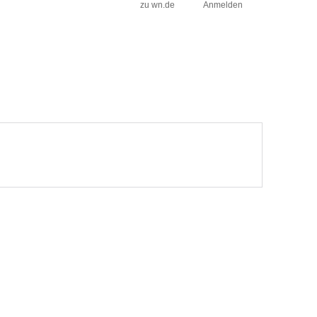
zu wn.de
Anmelden