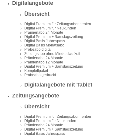
Digitalangebote
Übersicht
Digital Premium für Zeitungsabonnenten
Digital Premium für Neukunden
Prämienabo 24 Monate
Digital Premium + Samstagszeitung
Digital Basis Jahrespass
Digital Basis Monatsabo
Probeabo digital
Zeitungsabo ohne Mindestlaufzeit
Prämienabo 24 Monate
Prämienabo 12 Monate
Digital Premium + Samstagszeitung
Komplettpaket
Probeabo gedruckt
Digitalangebote mit Tablet
Zeitungsangebote
Übersicht
Digital Premium für Zeitungsabonnenten
Digital Premium für Neukunden
Prämienabo 24 Monate
Digital Premium + Samstagszeitung
Digital Basis Jahrespass