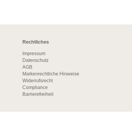
Rechtliches
Impressum
Datenschutz
AGB
Markenrechtliche Hinweise
Widerrufsrecht
Compliance
Barrierefreiheit