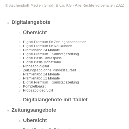
© Aschendorff Medien GmbH & Co. KG - Alle Rechte vorbehalten 2022
Digitalangebote
Übersicht
Digital Premium für Zeitungsabonnenten
Digital Premium für Neukunden
Prämienabo 24 Monate
Digital Premium + Samstagszeitung
Digital Basis Jahrespass
Digital Basis Monatsabo
Probeabo digital
Zeitungsabo ohne Mindestlaufzeit
Prämienabo 24 Monate
Prämienabo 12 Monate
Digital Premium + Samstagszeitung
Komplettpaket
Probeabo gedruckt
Digitalangebote mit Tablet
Zeitungsangebote
Übersicht