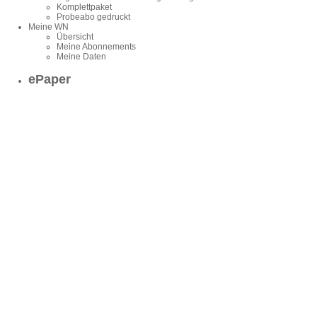
Komplettpaket
Probeabo gedruckt
Meine WN
Übersicht
Meine Abonnements
Meine Daten
ePaper