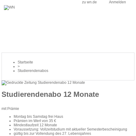
zu wn.de
Anmelden
Startseite
>
Studierendenabos
Studierendenabo 12 Monate
mit Prämie
Montag bis Samstag frei Haus
Prämien im Wert von 35 €
Mindestlaufzeit 12 Monate
Voraussetzung: Vollzeitstudium mit aktueller Semesterbescheinigung
gültig bis zur Vollendung des 27. Lebensjahres