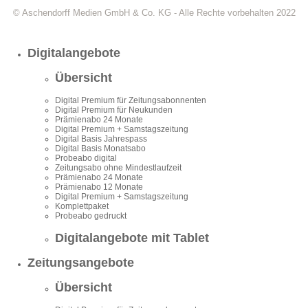
© Aschendorff Medien GmbH & Co. KG - Alle Rechte vorbehalten 2022
Digitalangebote
Übersicht
Digital Premium für Zeitungsabonnenten
Digital Premium für Neukunden
Prämienabo 24 Monate
Digital Premium + Samstagszeitung
Digital Basis Jahrespass
Digital Basis Monatsabo
Probeabo digital
Zeitungsabo ohne Mindestlaufzeit
Prämienabo 24 Monate
Prämienabo 12 Monate
Digital Premium + Samstagszeitung
Komplettpaket
Probeabo gedruckt
Digitalangebote mit Tablet
Zeitungsangebote
Übersicht