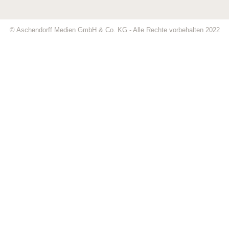
© Aschendorff Medien GmbH & Co. KG - Alle Rechte vorbehalten 2022