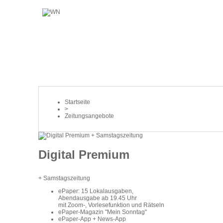
Startseite
>
Zeitungsangebote
Digital Premium
+ Samstagszeitung
ePaper: 15 Lokalausgaben,
Abendausgabe ab 19.45 Uhr
mit Zoom-, Vorlesefunktion und Rätseln
ePaper-Magazin "Mein Sonntag"
ePaper-App + News-App