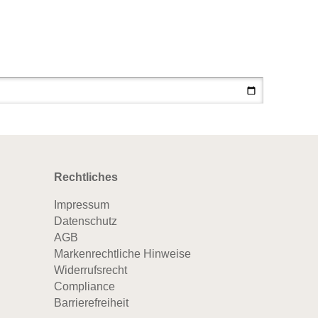
Rechtliches
Impressum
Datenschutz
AGB
Markenrechtliche Hinweise
Widerrufsrecht
Compliance
Barrierefreiheit