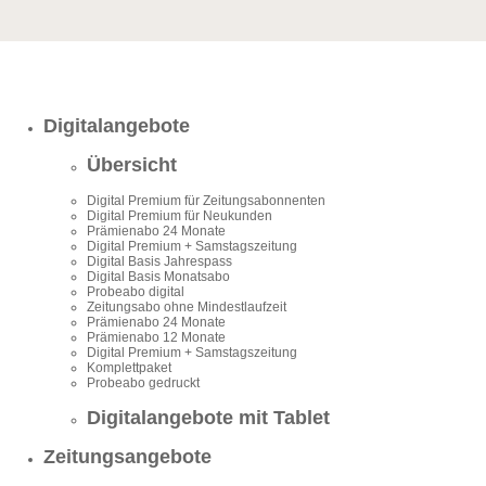
Digitalangebote
Übersicht
Digital Premium für Zeitungsabonnenten
Digital Premium für Neukunden
Prämienabo 24 Monate
Digital Premium + Samstagszeitung
Digital Basis Jahrespass
Digital Basis Monatsabo
Probeabo digital
Zeitungsabo ohne Mindestlaufzeit
Prämienabo 24 Monate
Prämienabo 12 Monate
Digital Premium + Samstagszeitung
Komplettpaket
Probeabo gedruckt
Digitalangebote mit Tablet
Zeitungsangebote