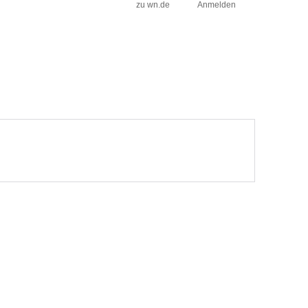
zu wn.de
Anmelden